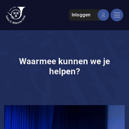
Inloggen
Waarmee kunnen we je
helpen?