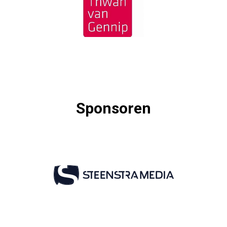
Sponsoren