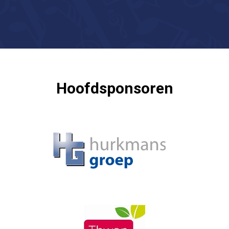
Hoofdsponsoren