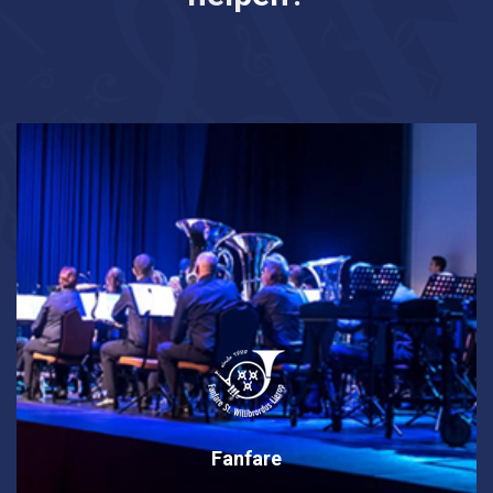
Fanfare