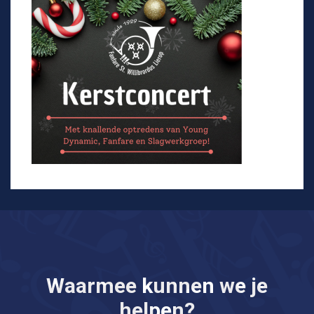
Waarmee kunnen we je
helpen?