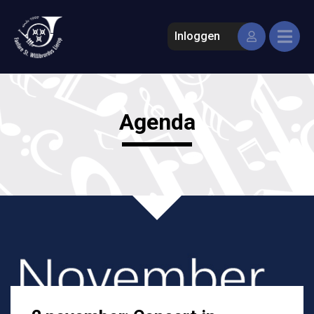
Inloggen
Agenda