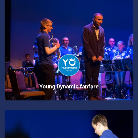
Young Dynamic fanfare