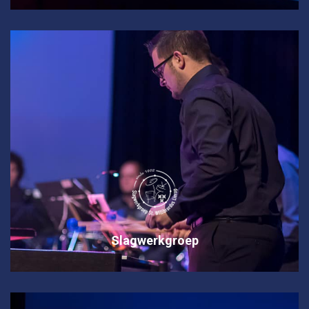
Slagwerkgroep