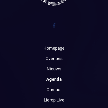
Homepage
Over ons
Nieuws
Agenda
Contact
Lierop Live