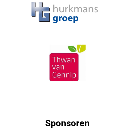
Sponsoren